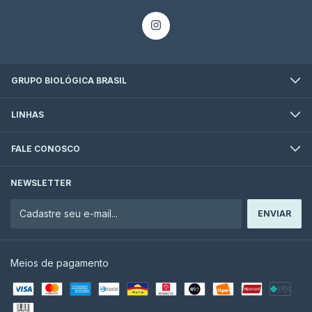
GRUPO BIOLÓGICA BRASIL
LINHAS
FALE CONOSCO
NEWSLETTER
Meios de pagamento