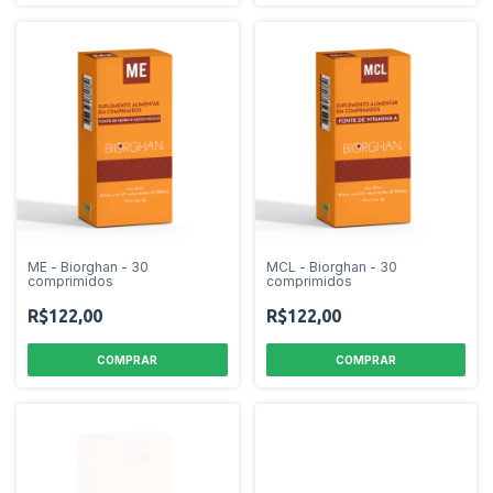
ME - Biorghan - 30
MCL - Biorghan - 30
comprimidos
comprimidos
R$122,00
R$122,00