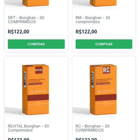
SRT - Biorghan - 30
RM - Biorghan - 30
COMPRIMIDOS
comprimidos
R$122,00
R$122,00
REVITAL Biorghan - 30
RC - Biorghan - 30
Comprimidos
COMPRIMIDOS
R$122,00
R$122,00