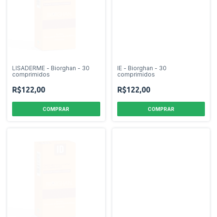
LISADERME - Biorghan - 30
IE - Biorghan - 30
comprimidos
comprimidos
R$122,00
R$122,00