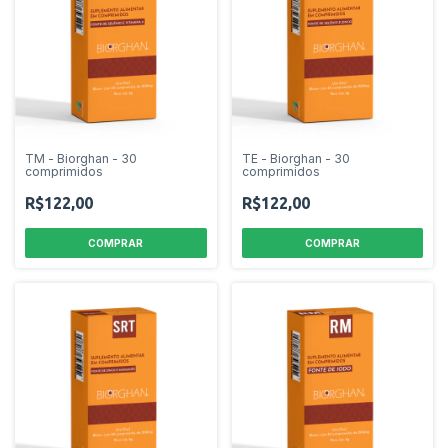
TM - Biorghan - 30
TE - Biorghan - 30
comprimidos
comprimidos
R$122,00
R$122,00