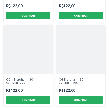
R$122,00
R$122,00
CO - Biorghan - 30
CG Biorghan - 30
comprimidos
comprimidos
R$122,00
R$122,00