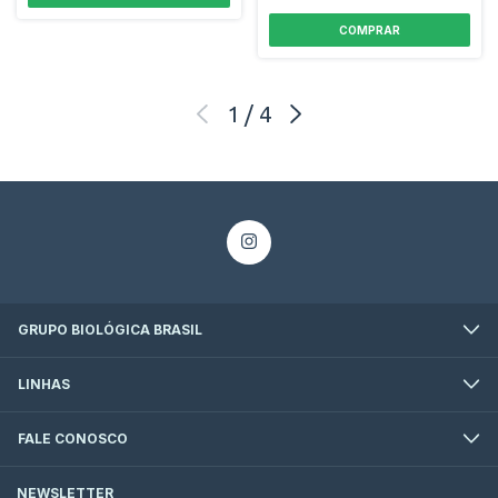
1
/
4
GRUPO BIOLÓGICA BRASIL
LINHAS
FALE CONOSCO
NEWSLETTER