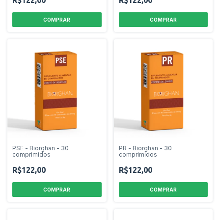
PSE - Biorghan - 30
PR - Biorghan - 30
comprimidos
comprimidos
R$122,00
R$122,00