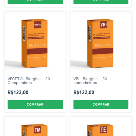
VEGETOL Biorghan - 30
VBI - Biorghan - 30
Comprimidos
comprimidos
R$122,00
R$122,00