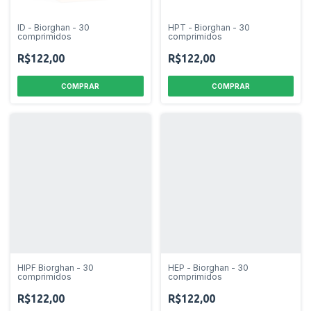
ID - Biorghan - 30
HPT - Biorghan - 30
comprimidos
comprimidos
R$122,00
R$122,00
HIPF Biorghan - 30
HEP - Biorghan - 30
comprimidos
comprimidos
R$122,00
R$122,00