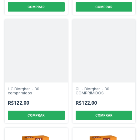
HC Biorghan - 30
GL - Biorghan - 30
comprimidos
COMPRIMIDOS
R$122,00
R$122,00