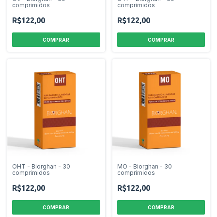
comprimidos
comprimidos
R$122,00
R$122,00
OHT - Biorghan - 30
MO - Biorghan - 30
comprimidos
comprimidos
R$122,00
R$122,00