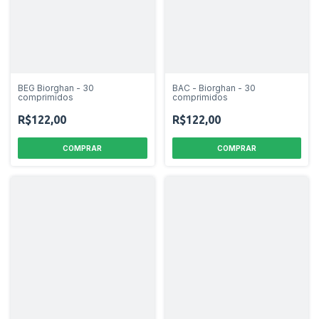
BEG Biorghan - 30
BAC - Biorghan - 30
comprimidos
comprimidos
R$122,00
R$122,00