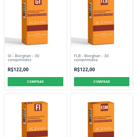
GI - Biorghan - 30
FLB - Biorghan - 30
comprimidos
comprimidos
R$122,00
R$122,00