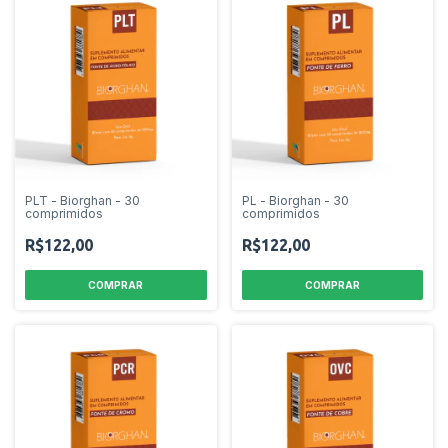
PLT - Biorghan - 30
PL - Biorghan - 30
comprimidos
comprimidos
R$122,00
R$122,00