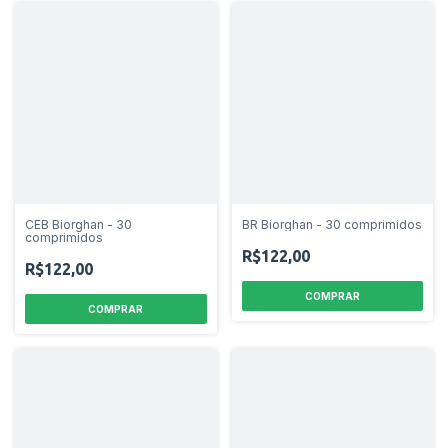
CEB Biorghan - 30
BR Biorghan - 30 comprimidos
comprimidos
R$122,00
R$122,00