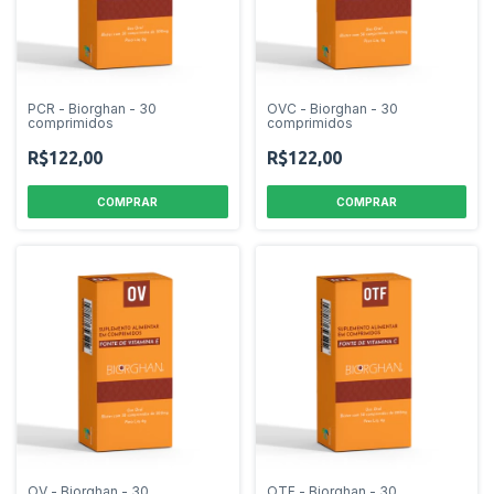
PCR - Biorghan - 30
OVC - Biorghan - 30
comprimidos
comprimidos
R$122,00
R$122,00
OV - Biorghan - 30
OTF - Biorghan - 30