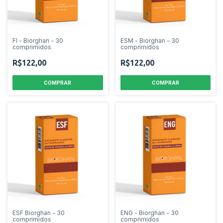
FI - Biorghan - 30
ESM - Biorghan - 30
comprimidos
comprimidos
R$122,00
R$122,00
ESF Biorghan - 30
ENG - Biorghan - 30
comprimidos
comprimidos