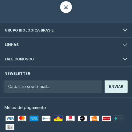
GRUPO BIOLÓGICA BRASIL
LINHAS
FALE CONOSCO
NEWSLETTER
Meios de pagamento