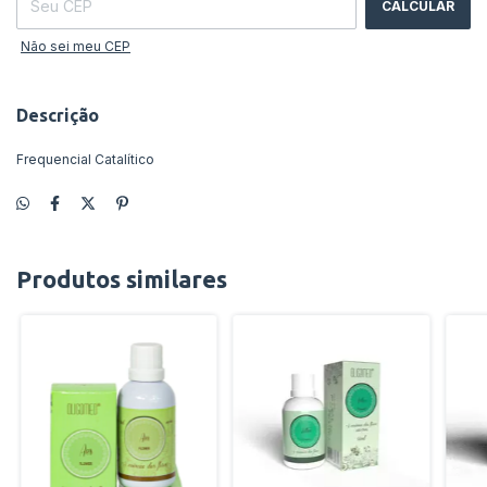
CALCULAR
Não sei meu CEP
Descrição
Frequencial Catalítico
Produtos similares