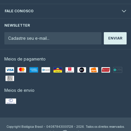
FALE CONOSCO
NEWSLETTER
Meios de pagamento
Meios de envio
Copyright Biológica Brasil - 04087843000128 - 2026. Todos os direitos reservados.