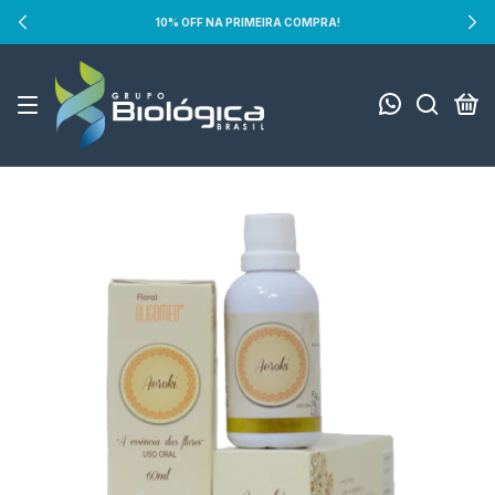
10% OFF NA PRIMEIRA COMPRA!
0