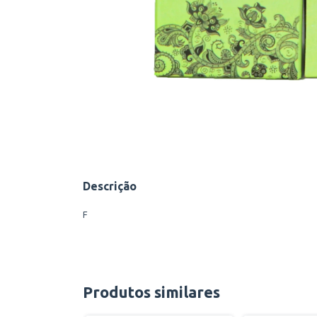
Descrição
F
Produtos similares