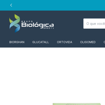
BIORGHAN
GLUCATALL
ORTOVIDA
OLIGOMED