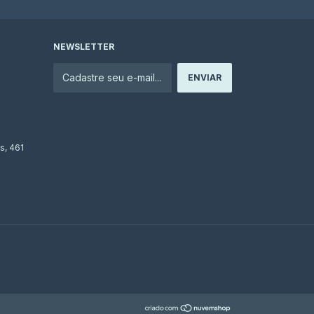
NEWSLETTER
s, 461